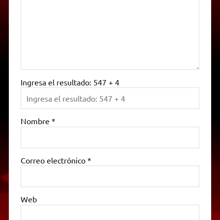
Ingresa el resultado: 547 + 4
Nombre
*
Correo electrónico
*
Web