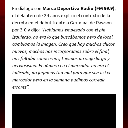
En dialogo con
Marca Deportiva Radio (FM 99.9)
,
el delantero de 24 años explicó el contexto de la
derrota en el debut frente a Germinal de Rawson
por 3-0 y dijo:
“Habíamos empezado con el pie
izquierdo, no era lo que buscábamos pero de local
cambiamos la imagen. Creo que hay muchos chicos
nuevos, muchos nos incorporamos sobre el final,
nos faltaba conocernos, tuvimos un viaje largo y
nerviosismo. El número en el marcador no era el
indicado, no jugamos tan mal para que sea así el
marcador pero en la semana pudimos corregir
errores”.