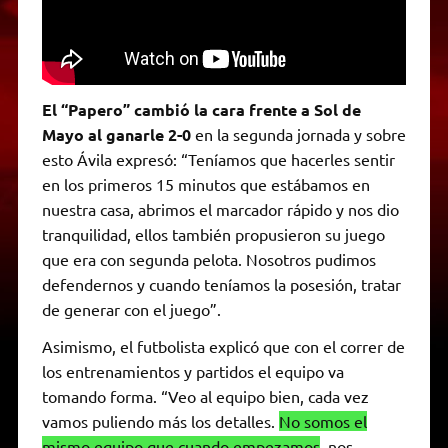
El “Papero” cambió la cara frente a Sol de
Mayo al ganarle 2-0
en la segunda jornada y sobre
esto Ávila expresó: “Teníamos que hacerles sentir
en los primeros 15 minutos que estábamos en
nuestra casa, abrimos el marcador rápido y nos dio
tranquilidad, ellos también propusieron su juego
que era con segunda pelota. Nosotros pudimos
defendernos y cuando teníamos la posesión, tratar
de generar con el juego”.
Asimismo, el futbolista explicó que con el correr de
los entrenamientos y partidos el equipo va
tomando forma. “Veo al equipo bien, cada vez
vamos puliendo más los detalles.
No somos el
mismo equipo que cuando empezamos
, nos