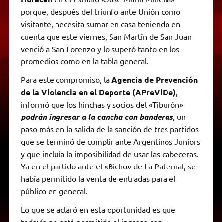
porque, después del triunfo ante Unión como
visitante, necesita sumar en casa teniendo en
cuenta que este viernes, San Martín de San Juan
venció a San Lorenzo y lo superó tanto en los
promedios como en la tabla general.
Para este compromiso, la
Agencia de Prevención
de la Violencia en el Deporte (APreViDe)
,
informó que los hinchas y socios del «Tiburón»
podrán ingresar a la cancha con banderas
, un
paso más en la salida de la sanción de tres partidos
que se terminó de cumplir ante Argentinos Juniors
y que incluía la imposibilidad de usar las cabeceras.
Ya en el partido ante el «Bicho» de La Paternal, se
había permitido la venta de entradas para el
público en general.
Lo que se aclaró en esta oportunidad es que
todavía no está permitido el ingreso con