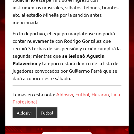
instrumentos musicales, silbatos, telones, tirantes,
etc. al estadio Minella por la sanción antes
mencionada.
En lo deportivo, el equipo marplatense no podrá
contar nuevamente con Rodrigo González que
recibió 3 fechas de sus pensión y recién cumplirá la
segunda; mientras que
se lesionó Agustín
Palavecino
y tampoco estará dentro de la lista de
jugadores convocados por Guillermo Farré que se
dará a conocer este sábado.
Temas en esta nota:
Aldosivi
,
Futbol
,
Huracán
,
Liga
Profesional
Aldosivi
Futbol