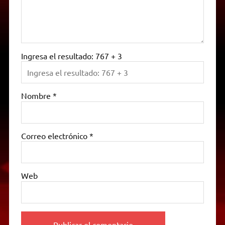
Ingresa el resultado: 767 + 3
Nombre
*
Correo electrónico
*
Web