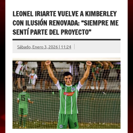
LEONEL IRIARTE VUELVE A KIMBERLEY
CON ILUSIÓN RENOVADA: “SIEMPRE ME
SENTÍ PARTE DEL PROYECTO”
Sábado, Enero 3, 2026 | 11:24