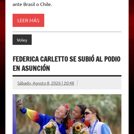
ante Brasil o Chile.
LEER MÁS
Voley
FEDERICA CARLETTO SE SUBIÓ AL PODIO
EN ASUNCIÓN
Sábado, Agosto 8, 2026 | 20:48