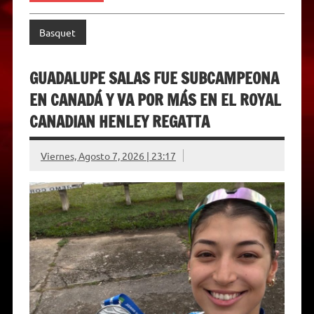
Basquet
GUADALUPE SALAS FUE SUBCAMPEONA
EN CANADÁ Y VA POR MÁS EN EL ROYAL
CANADIAN HENLEY REGATTA
Viernes, Agosto 7, 2026 | 23:17