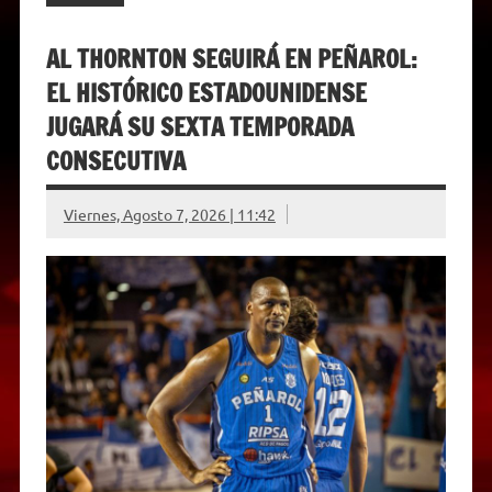
AL THORNTON SEGUIRÁ EN PEÑAROL:
EL HISTÓRICO ESTADOUNIDENSE
JUGARÁ SU SEXTA TEMPORADA
CONSECUTIVA
Viernes, Agosto 7, 2026 | 11:42