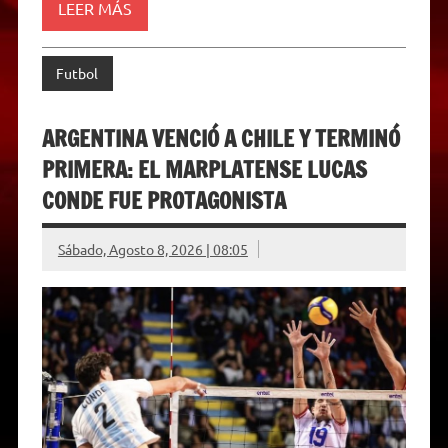
LEER MÁS
Futbol
ARGENTINA VENCIÓ A CHILE Y TERMINÓ
PRIMERA: EL MARPLATENSE LUCAS
CONDE FUE PROTAGONISTA
Sábado, Agosto 8, 2026 | 08:05