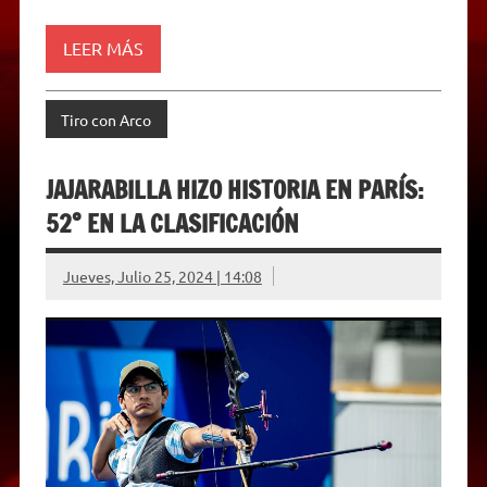
LEER MÁS
Tiro con Arco
JAJARABILLA HIZO HISTORIA EN PARÍS:
52° EN LA CLASIFICACIÓN
Jueves, Julio 25, 2024 | 14:08