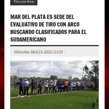
Tiro con Arco
MAR DEL PLATA ES SEDE DEL
EVALUATIVO DE TIRO CON ARCO
BUSCANDO CLASIFICADOS PARA EL
SUDAMERICANO
Miércoles, Abril 23, 2025 | 21:34