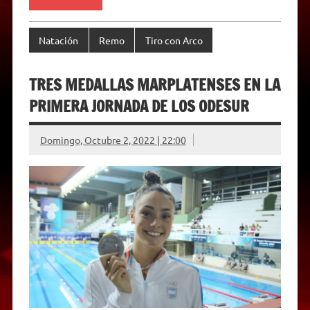
Natación
Remo
Tiro con Arco
TRES MEDALLAS MARPLATENSES EN LA
PRIMERA JORNADA DE LOS ODESUR
Domingo, Octubre 2, 2022 | 22:00