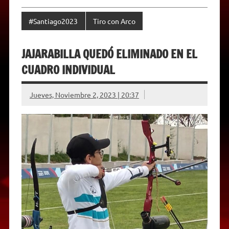
#Santiago2023
Tiro con Arco
JAJARABILLA QUEDÓ ELIMINADO EN EL
CUADRO INDIVIDUAL
Jueves, Noviembre 2, 2023 | 20:37