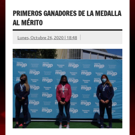
PRIMEROS GANADORES DE LA MEDALLA
AL MÉRITO
Lunes, Octubre 26, 2020 | 18:48