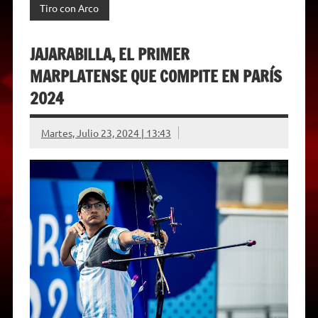
Tiro con Arco
JAJARABILLA, EL PRIMER
MARPLATENSE QUE COMPITE EN PARÍS
2024
Martes, Julio 23, 2024 | 13:43