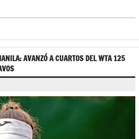
ANILA: AVANZÓ A CUARTOS DEL WTA 125
AVOS