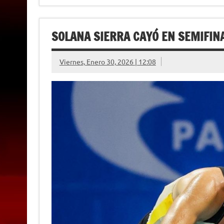
SOLANA SIERRA CAYÓ EN SEMIFINA
Viernes, Enero 30, 2026 | 12:08