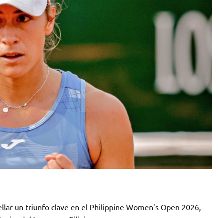
ellar un triunfo clave en el Philippine Women’s Open 2026,