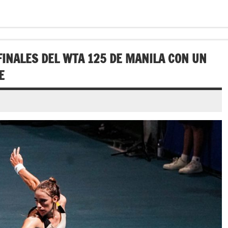
FINALES DEL WTA 125 DE MANILA CON UN
E