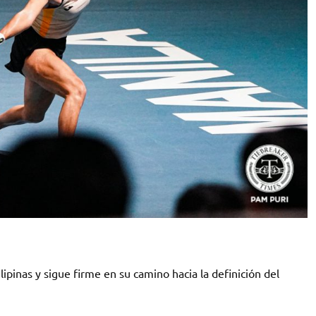
pinas y sigue firme en su camino hacia la definición del