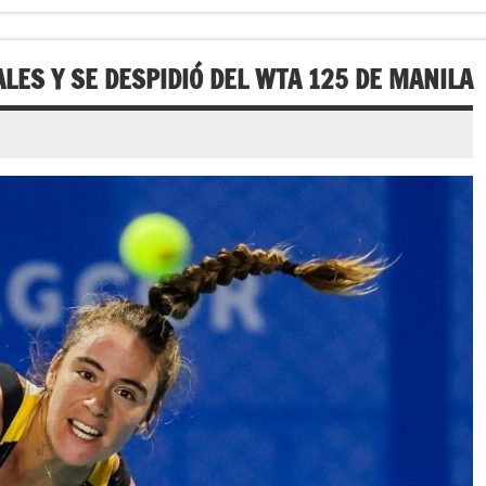
LES Y SE DESPIDIÓ DEL WTA 125 DE MANILA