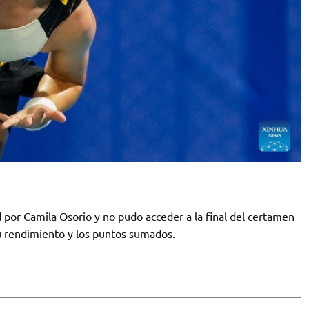
 por Camila Osorio y no pudo acceder a la final del certamen
su rendimiento y los puntos sumados.