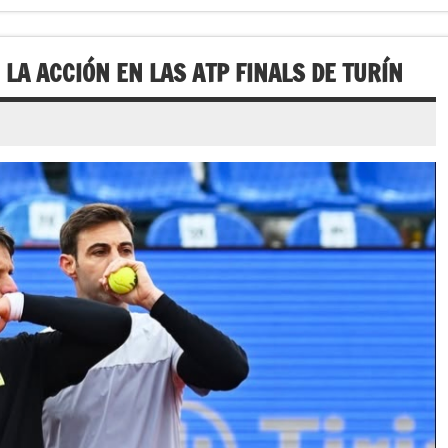
LA ACCIÓN EN LAS ATP FINALS DE TURÍN