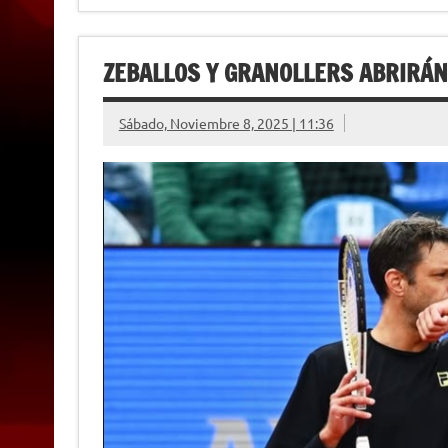
ZEBALLOS Y GRANOLLERS ABRIRÁN 
Sábado, Noviembre 8, 2025 | 11:36