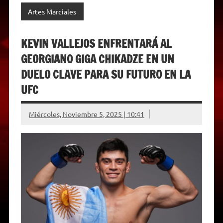
Artes Marciales
KEVIN VALLEJOS ENFRENTARÁ AL
GEORGIANO GIGA CHIKADZE EN UN
DUELO CLAVE PARA SU FUTURO EN LA
UFC
Miércoles, Noviembre 5, 2025 | 10:41