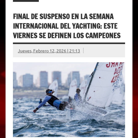
FINAL DE SUSPENSO EN LA SEMANA
INTERNACIONAL DEL YACHTING: ESTE
VIERNES SE DEFINEN LOS CAMPEONES
Jueves, Febrero 12, 2026 | 21:13