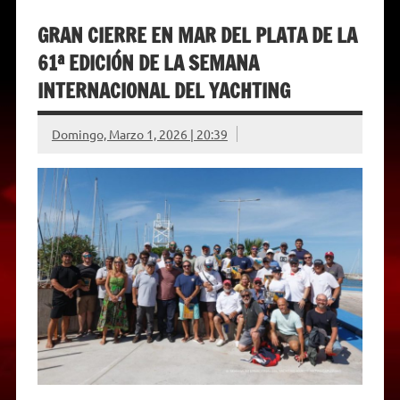
GRAN CIERRE EN MAR DEL PLATA DE LA
61ª EDICIÓN DE LA SEMANA
INTERNACIONAL DEL YACHTING
Domingo, Marzo 1, 2026 | 20:39