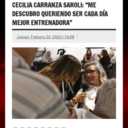
CECILIA CARRANZA SAROLI: “ME
DESCUBRO QUERIENDO SER CADA DÍA
MEJOR ENTRENADORA”
Jueves, Febrero 26, 2026 | 16:08