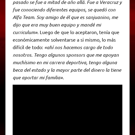
pasado se fue a mitad de año allá. Fue a Veracruz y
fue conociendo diferentes equipos, se quedó con
Alfa Team. Soy amigo de él que es sanjuanino, me
dijo que era muy buen equipo y mandé mi
curriculum»
. Luego de que lo aceptaron, tenía que
económicamente solventarse a si mismo, lo más
difícil de todo:
«ahí nos hacemos cargo de todo
nosotros. Tengo algunos sponsors que me apoyan
muchísimo en mi carrera deportiva, tengo alguna
beca del estado y la mayor parte del dinero la tiene
que aportar mi familia».