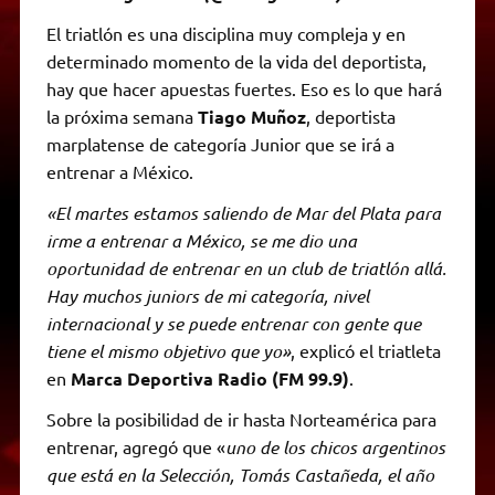
El triatlón es una disciplina muy compleja y en
determinado momento de la vida del deportista,
hay que hacer apuestas fuertes. Eso es lo que hará
la próxima semana
Tiago Muñoz
, deportista
marplatense de categoría Junior que se irá a
entrenar a México.
«El martes estamos saliendo de Mar del Plata para
irme a entrenar a México, se me dio una
oportunidad de entrenar en un club de triatlón allá.
Hay muchos juniors de mi categoría, nivel
internacional y se puede entrenar con gente que
tiene el mismo objetivo que yo»
, explicó el triatleta
en
Marca Deportiva Radio (FM 99.9)
.
Sobre la posibilidad de ir hasta Norteamérica para
entrenar, agregó que «
uno de los chicos argentinos
que está en la Selección, Tomás Castañeda, el año