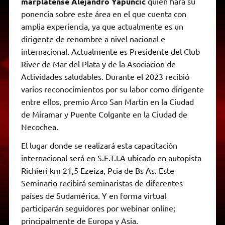
marplatense Alejandro Yapuncic
quien hará su
ponencia sobre este área en el que cuenta con
amplia experiencia, ya que actualmente es un
dirigente de renombre a nivel nacional e
internacional. Actualmente es Presidente del Club
River de Mar del Plata y de la Asociacion de
Actividades saludables. Durante el 2023 recibió
varios reconocimientos por su labor como dirigente
entre ellos, premio Arco San Martin en la Ciudad
de Miramar y Puente Colgante en la Ciudad de
Necochea.
El lugar donde se realizará esta capacitación
internacional será en S.E.T.I.A ubicado en autopista
Richieri km 21,5 Ezeiza, Pcia de Bs As. Este
Seminario recibirá seminaristas de diferentes
países de Sudamérica. Y en forma virtual
participarán seguidores por webinar online;
principalmente de Europa y Asia.