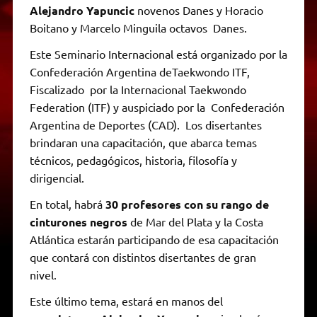
Alejandro Yapuncic
novenos Danes y Horacio
Boitano y Marcelo Minguila octavos Danes.
Este Seminario Internacional está organizado por la
Confederación Argentina deTaekwondo ITF,
Fiscalizado por la Internacional Taekwondo
Federation (ITF) y auspiciado por la Confederación
Argentina de Deportes (CAD). Los disertantes
brindaran una capacitación, que abarca temas
técnicos, pedagógicos, historia, filosofía y
dirigencial.
En total, habrá
30 profesores con su rango de
cinturones negros
de Mar del Plata y la Costa
Atlántica estarán participando de esa capacitación
que contará con distintos disertantes de gran
nivel.
Este último tema, estará en manos del