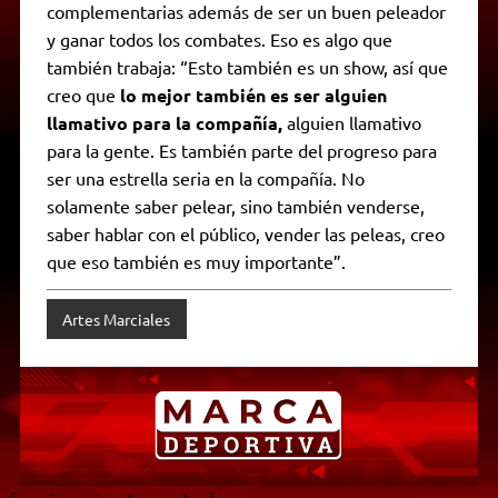
complementarias además de ser un buen peleador
y ganar todos los combates. Eso es algo que
también trabaja: “Esto también es un show, así que
creo que
lo mejor también es ser alguien
llamativo para la compañía,
alguien llamativo
para la gente. Es también parte del progreso para
ser una estrella seria en la compañía. No
solamente saber pelear, sino también venderse,
saber hablar con el público, vender las peleas, creo
que eso también es muy importante”.
Artes Marciales