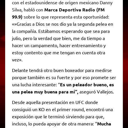
con el estadounidense de origen mexicano Danny
Silva, habló con
Marca Deportiva Radio (FM
99.9)
sobre lo que representa esta oportunidad:
«»
Gracias a Dios se nos dio ya la segunda pelea en
la compañía. Estábamos esperando que sea para
julio, pero la verdad que bien, me da tiempo a
hacer un campamento, hacer entrenamiento y
estoy contento que me tengan en cuenta otra
vez».
Delante tendrá otro buen boxeador para medirse
porque también es su fuerte y por eso promete ser
una lucha interesante: “
Es un peleador bueno, es
una pelea muy buena para mí”,
aseguró Vallejos.
Desde aquella presentación en UFC donde
consiguió un KO en el primer round, encontró una
exposición que le terminó sirviendo para que,
incluso, lo pueda apoyar de otra manera: “
Mucha