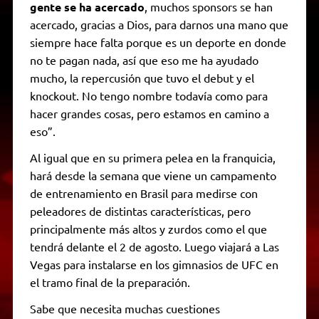
gente se ha acercado
, muchos sponsors se han
acercado, gracias a Dios, para darnos una mano que
siempre hace falta porque es un deporte en donde
no te pagan nada, así que eso me ha ayudado
mucho, la repercusión que tuvo el debut y el
knockout. No tengo nombre todavía como para
hacer grandes cosas, pero estamos en camino a
eso”.
Al igual que en su primera pelea en la franquicia,
hará desde la semana que viene un campamento
de entrenamiento en Brasil para medirse con
peleadores de distintas características, pero
principalmente más altos y zurdos como el que
tendrá delante el 2 de agosto. Luego viajará a Las
Vegas para instalarse en los gimnasios de UFC en
el tramo final de la preparación.
Sabe que necesita muchas cuestiones