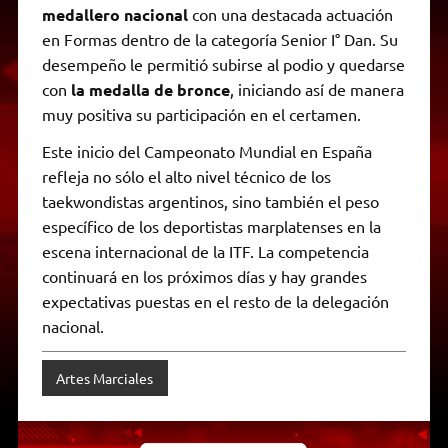
medallero nacional
con una destacada actuación
en Formas dentro de la categoría Senior I° Dan. Su
desempeño le permitió subirse al podio y quedarse
con
la medalla de bronce
, iniciando así de manera
muy positiva su participación en el certamen.
Este inicio del Campeonato Mundial en España
refleja no sólo el alto nivel técnico de los
taekwondistas argentinos, sino también el peso
específico de los deportistas marplatenses en la
escena internacional de la ITF. La competencia
continuará en los próximos días y hay grandes
expectativas puestas en el resto de la delegación
nacional.
Artes Marciales