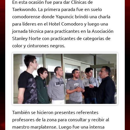
En esta ocasión fue para dar Clínicas de
Taekwondo. La primera parada fue en suelo
comodorense donde Yapuncic brindó una charla
para líderes en el Hotel Comodoro y luego una
jornada técnica para practicantes en la Asociación
Stanley Norte con practicantes de categorías de
color y cinturones negros.
También se hicieron presentes referentes
profesores de la zona para consultar y recibir al
maestro marplatense. Luego fue una intensa