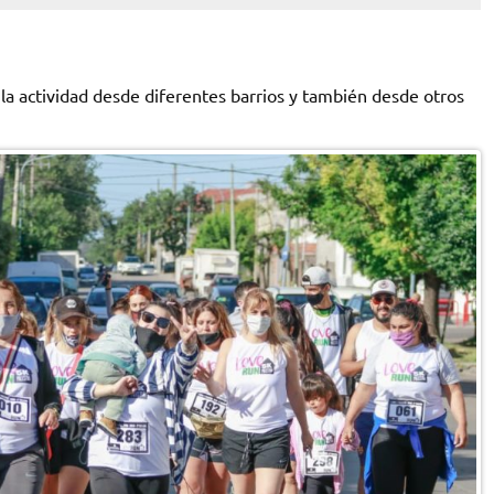
a actividad desde diferentes barrios y también desde otros