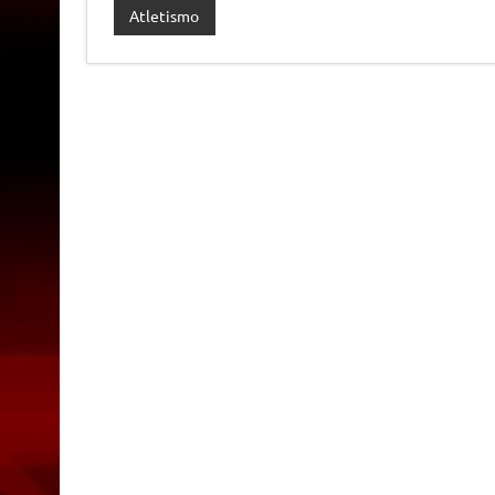
Atletismo