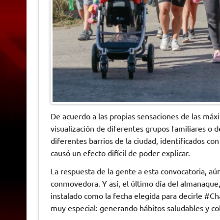
De acuerdo a las propias sensaciones de las máx
visualización de diferentes grupos familiares o 
diferentes barrios de la ciudad, identificados con
causó un efecto difícil de poder explicar.
La respuesta de la gente a esta convocatoria, aún
conmovedora. Y así, el último día del almanaque,
instalado como la fecha elegida para decirle #Ch
muy especial: generando hábitos saludables y c