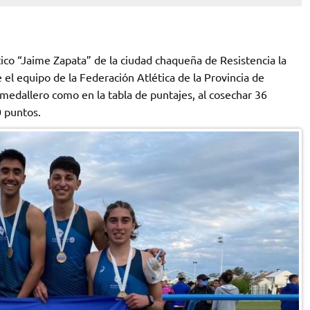
tico “Jaime Zapata” de la ciudad chaqueña de Resistencia la
l equipo de la Federación Atlética de la Provincia de
medallero como en la tabla de puntajes, al cosechar 36
0 puntos.