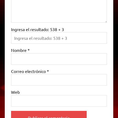
Ingresa el resultado: 538 + 3
Nombre
*
Correo electrónico
*
Web