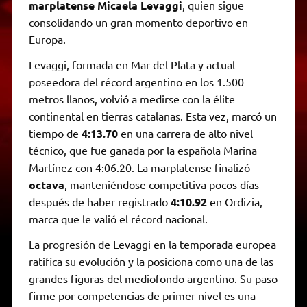
marplatense Micaela Levaggi
, quien sigue
consolidando un gran momento deportivo en
Europa.
Levaggi, formada en Mar del Plata y actual
poseedora del récord argentino en los 1.500
metros llanos, volvió a medirse con la élite
continental en tierras catalanas. Esta vez, marcó un
tiempo de
4:13.70
en una carrera de alto nivel
técnico, que fue ganada por la española Marina
Martínez con 4:06.20. La marplatense finalizó
octava
, manteniéndose competitiva pocos días
después de haber registrado
4:10.92
en Ordizia,
marca que le valió el récord nacional.
La progresión de Levaggi en la temporada europea
ratifica su evolución y la posiciona como una de las
grandes figuras del mediofondo argentino. Su paso
firme por competencias de primer nivel es una