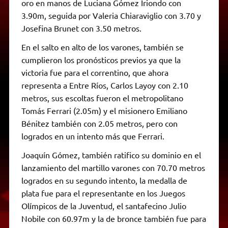
oro en manos de Luciana Gómez Iriondo con
3.90m, seguida por Valeria Chiaraviglio con 3.70 y
Josefina Brunet con 3.50 metros.
En el salto en alto de los varones, también se
cumplieron los pronósticos previos ya que la
victoria fue para el correntino, que ahora
representa a Entre Ríos, Carlos Layoy con 2.10
metros, sus escoltas fueron el metropolitano
Tomás Ferrari (2.05m) y el misionero Emiliano
Bénitez también con 2.05 metros, pero con
logrados en un intento más que Ferrari.
Joaquín Gómez, también ratifico su dominio en el
lanzamiento del martillo varones con 70.70 metros
logrados en su segundo intento, la medalla de
plata fue para el representante en los Juegos
Olímpicos de la Juventud, el santafecino Julio
Nobile con 60.97m y la de bronce también fue para