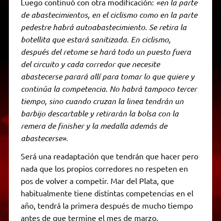
Luego continuó con otra modificación:
«en la parte
de abastecimientos, en el ciclismo como en la parte
pedestre habrá autoabastecimiento. Se retira la
botellita que estará sanitizada. En ciclismo,
después del retome se hará todo un puesto fuera
del circuito y cada corredor que necesite
abastecerse parará allí para tomar lo que quiere y
continúa la competencia. No habrá tampoco tercer
tiempo, sino cuando cruzan la linea tendrán un
barbijo descartable y retirarán la bolsa con la
remera de finisher y la medalla además de
abastecerse».
Será una readaptación que tendrán que hacer pero
nada que los propios corredores no respeten en
pos de volver a competir. Mar del Plata, que
habitualmente tiene distintas competencias en el
año, tendrá la primera después de mucho tiempo
antes de que termine el mes de marzo.