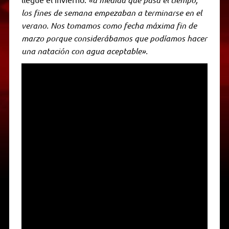
los fines de semana empezaban a terminarse en el
verano. Nos tomamos como fecha máxima fin de
marzo porque considerábamos que podíamos hacer
una natación con agua aceptable».