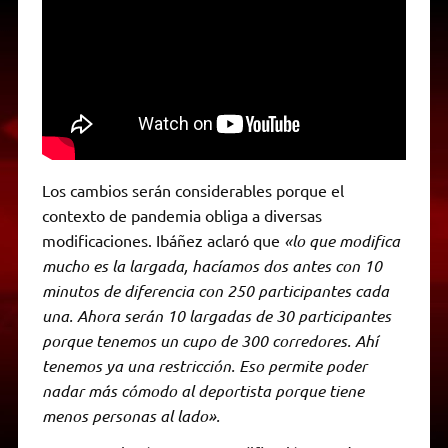
Los cambios serán considerables porque el
contexto de pandemia obliga a diversas
modificaciones. Ibáñez aclaró que
«lo que modifica
mucho es la largada, hacíamos dos antes con 10
minutos de diferencia con 250 participantes cada
una. Ahora serán 10 largadas de 30 participantes
porque tenemos un cupo de 300 corredores. Ahí
tenemos ya una restricción. Eso permite poder
nadar más cómodo al deportista porque tiene
menos personas al lado».