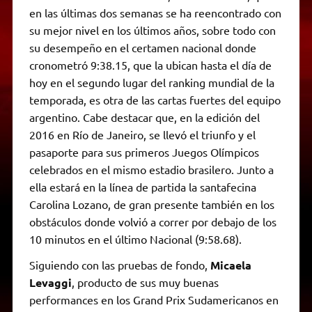
en las últimas dos semanas se ha reencontrado con
su mejor nivel en los últimos años, sobre todo con
su desempeño en el certamen nacional donde
cronometró 9:38.15, que la ubican hasta el día de
hoy en el segundo lugar del ranking mundial de la
temporada, es otra de las cartas fuertes del equipo
argentino. Cabe destacar que, en la edición del
2016 en Río de Janeiro, se llevó el triunfo y el
pasaporte para sus primeros Juegos Olímpicos
celebrados en el mismo estadio brasilero. Junto a
ella estará en la línea de partida la santafecina
Carolina Lozano, de gran presente también en los
obstáculos donde volvió a correr por debajo de los
10 minutos en el último Nacional (9:58.68).
Siguiendo con las pruebas de fondo,
Micaela
Levaggi
, producto de sus muy buenas
performances en los Grand Prix Sudamericanos en