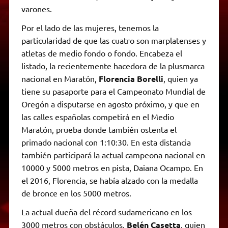
varones.
Por el lado de las mujeres, tenemos la
particularidad de que las cuatro son marplatenses y
atletas de medio fondo o fondo. Encabeza el
listado, la recientemente hacedora de la plusmarca
nacional en Maratón,
Florencia Borelli
, quien ya
tiene su pasaporte para el Campeonato Mundial de
Oregón a disputarse en agosto próximo, y que en
las calles españolas competirá en el Medio
Maratón, prueba donde también ostenta el
primado nacional con 1:10:30. En esta distancia
también participará la actual campeona nacional en
10000 y 5000 metros en pista, Daiana Ocampo. En
el 2016, Florencia, se había alzado con la medalla
de bronce en los 5000 metros.
La actual dueña del récord sudamericano en los
3000 metros con obstáculos,
Belén Casetta
, quien