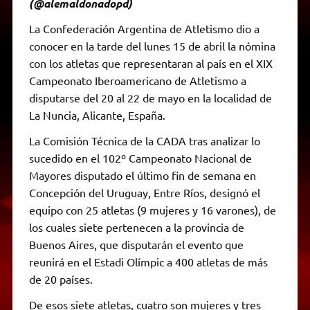
(@alemaldonadopd)
La Confederación Argentina de Atletismo dio a
conocer en la tarde del lunes 15 de abril la nómina
con los atletas que representaran al país en el XIX
Campeonato Iberoamericano de Atletismo a
disputarse del 20 al 22 de mayo en la localidad de
La Nuncia, Alicante, España.
La Comisión Técnica de la CADA tras analizar lo
sucedido en el 102º Campeonato Nacional de
Mayores disputado el último fin de semana en
Concepción del Uruguay, Entre Ríos, designó el
equipo con 25 atletas (9 mujeres y 16 varones), de
los cuales siete pertenecen a la provincia de
Buenos Aires, que disputarán el evento que
reunirá en el Estadi Olímpic a 400 atletas de más
de 20 países.
De esos siete atletas, cuatro son mujeres y tres