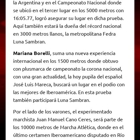
la Argentina y en el Campeonato Nacional donde
se ubicó en el tercer lugar en los 5000 metros con
16:05.77, logró asegurar su lugar en dicha prueba.
Aquí también estará la dueña del récord nacional
en 3000 metros llanos, la metropolitana Fedra
Luna Sambran.
Mariana Borelli
, suma una nueva experiencia
internacional en los 1500 metros donde obtuvo
con plusmarca de campeonato la corona nacional,
con una gran actualidad, la hoy pupila del español
José Luis Mareca, buscará un lugar en el podio con
las mejores de Iberoamérica. En esta prueba
también participará Luna Sambran.
Por el lado de los varones, el experimentado
marchista Juan Manuel Cano Ceres, será parte de
los 10000 metros de Marcha Atlética, donde en el
último certamen Iberoamericano disputado en Río