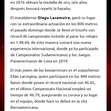
en 2016 obtuvo la medalla de oro, seis años
después buscará repetir la hazaña.
El marplatense
Diego Lacamoire
, ganó su lugar
con su extraordinaria actuación en los 800 metros
el pasado domingo donde se llevó el triunfo con
récord de campeonato incluido al parar los relojes
en 1:48.60, de esta manera sumará una nueva
experiencia internacional, donde ya ha participado
de Campeonatos Sudamericanos y los Juegos
Panamericanos de Lima en 2019.
El más joven de los bonaerenses es el suipachense
Elián Larregina, quien participará en los 400 metros
llanos donde posee el récord nacional con 46.02,
en el último Campeonato Nacional empleó un
tiempo de 46.79, asegurando su corona y su lugar
en el equipo, donde hará su debut en la cita
Iberoamericana.