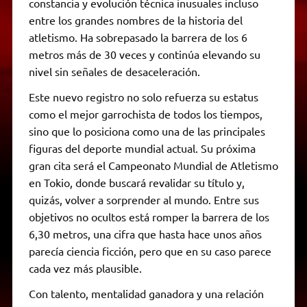
constancia y evolución técnica inusuales incluso
entre los grandes nombres de la historia del
atletismo. Ha sobrepasado la barrera de los 6
metros más de 30 veces y continúa elevando su
nivel sin señales de desaceleración.
Este nuevo registro no solo refuerza su estatus
como el mejor garrochista de todos los tiempos,
sino que lo posiciona como una de las principales
figuras del deporte mundial actual. Su próxima
gran cita será el Campeonato Mundial de Atletismo
en Tokio, donde buscará revalidar su título y,
quizás, volver a sorprender al mundo. Entre sus
objetivos no ocultos está romper la barrera de los
6,30 metros, una cifra que hasta hace unos años
parecía ciencia ficción, pero que en su caso parece
cada vez más plausible.
Con talento, mentalidad ganadora y una relación