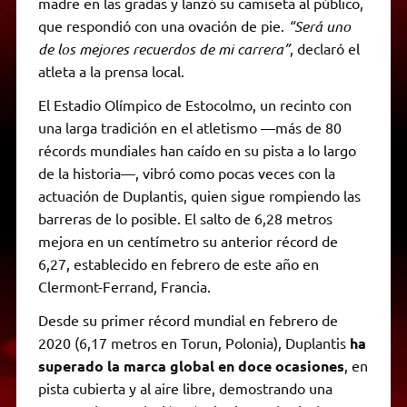
madre en las gradas y lanzó su camiseta al público,
que respondió con una ovación de pie.
“Será uno
de los mejores recuerdos de mi carrera”
, declaró el
atleta a la prensa local.
El Estadio Olímpico de Estocolmo, un recinto con
una larga tradición en el atletismo —más de 80
récords mundiales han caído en su pista a lo largo
de la historia—, vibró como pocas veces con la
actuación de Duplantis, quien sigue rompiendo las
barreras de lo posible. El salto de 6,28 metros
mejora en un centímetro su anterior récord de
6,27, establecido en febrero de este año en
Clermont-Ferrand, Francia.
Desde su primer récord mundial en febrero de
2020 (6,17 metros en Torun, Polonia), Duplantis
ha
superado la marca global en doce ocasiones
, en
pista cubierta y al aire libre, demostrando una