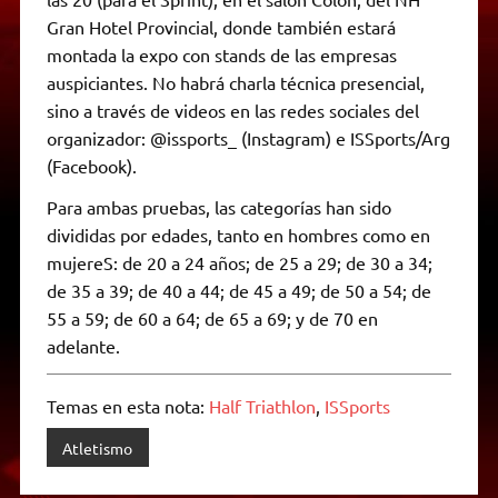
Gran Hotel Provincial, donde también estará
montada la expo con stands de las empresas
auspiciantes. No habrá charla técnica presencial,
sino a través de videos en las redes sociales del
organizador: @issports_ (Instagram) e ISSports/Arg
(Facebook).
Para ambas pruebas, las categorías han sido
divididas por edades, tanto en hombres como en
mujereS: de 20 a 24 años; de 25 a 29; de 30 a 34;
de 35 a 39; de 40 a 44; de 45 a 49; de 50 a 54; de
55 a 59; de 60 a 64; de 65 a 69; y de 70 en
adelante.
Temas en esta nota:
Half Triathlon
,
ISSports
Atletismo