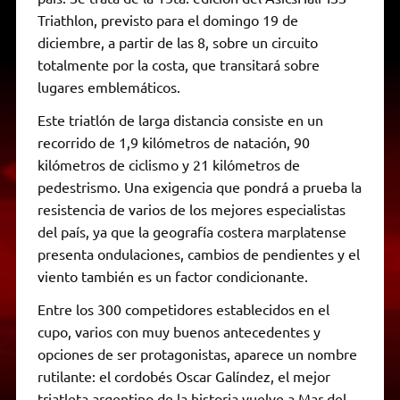
Triathlon, previsto para el domingo 19 de
diciembre, a partir de las 8, sobre un circuito
totalmente por la costa, que transitará sobre
lugares emblemáticos.
Este triatlón de larga distancia consiste en un
recorrido de 1,9 kilómetros de natación, 90
kilómetros de ciclismo y 21 kilómetros de
pedestrismo. Una exigencia que pondrá a prueba la
resistencia de varios de los mejores especialistas
del país, ya que la geografía costera marplatense
presenta ondulaciones, cambios de pendientes y el
viento también es un factor condicionante.
Entre los 300 competidores establecidos en el
cupo, varios con muy buenos antecedentes y
opciones de ser protagonistas, aparece un nombre
rutilante: el cordobés Oscar Galíndez, el mejor
triatleta argentino de la historia vuelve a Mar del