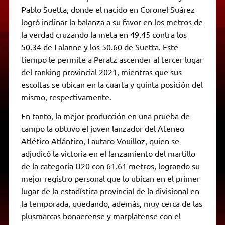
Pablo Suetta, donde el nacido en Coronel Suárez
logró inclinar la balanza a su favor en los metros de
la verdad cruzando la meta en 49.45 contra los
50.34 de Lalanne y los 50.60 de Suetta. Este
tiempo le permite a Peratz ascender al tercer lugar
del ranking provincial 2021, mientras que sus
escoltas se ubican en la cuarta y quinta posición del
mismo, respectivamente.
En tanto, la mejor producción en una prueba de
campo la obtuvo el joven lanzador del Ateneo
Atlético Atlántico, Lautaro Vouilloz, quien se
adjudicó la victoria en el lanzamiento del martillo
de la categoría U20 con 61.61 metros, logrando su
mejor registro personal que lo ubican en el primer
lugar de la estadística provincial de la divisional en
la temporada, quedando, además, muy cerca de las
plusmarcas bonaerense y marplatense con el