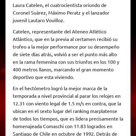
Laura Catelen, el cuatrocientista oriundo de
Coronel Suárez, Máximo Peratz y el lanzador
juvenil Lautaro Vouilloz.
Catelen, representante del Ateneo Atlético
Atlántico, que en la previa al certamen recibió su
trofeo a la mejor performance por su desempeño
de siete días atrás, volvió a ser el punto más alto
en la rama femenina con sus triunfos en los 100 y
400 metros llanos, marcando el gran momento
deportivo que esta viviendo.
En el hectómetro logró la mejor marca de la
temporada a nivel provincial al parar los relojes en
12.31 con viento legal de 1.5 m/s en contra, que la
ubican en el sexto lugar del ranking marplatense
de todos los tiempos, que es lidera precisamente la
homenajeada Comaschi con 11.83 logrados en
Santiago de Chile en octubre de 1992. Detrás de