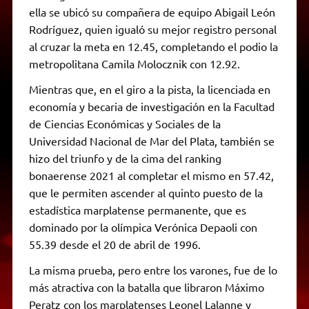
ella se ubicó su compañera de equipo Abigail León
Rodríguez, quien igualó su mejor registro personal
al cruzar la meta en 12.45, completando el podio la
metropolitana Camila Molocznik con 12.92.
Mientras que, en el giro a la pista, la licenciada en
economía y becaria de investigación en la Facultad
de Ciencias Económicas y Sociales de la
Universidad Nacional de Mar del Plata, también se
hizo del triunfo y de la cima del ranking
bonaerense 2021 al completar el mismo en 57.42,
que le permiten ascender al quinto puesto de la
estadística marplatense permanente, que es
dominado por la olímpica Verónica Depaoli con
55.39 desde el 20 de abril de 1996.
La misma prueba, pero entre los varones, fue de lo
más atractiva con la batalla que libraron Máximo
Peratz con los marplatenses Leonel Lalanne y