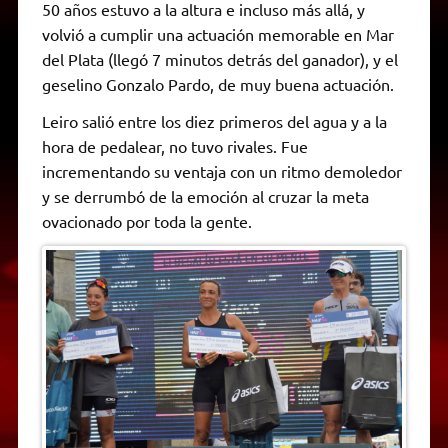
50 años estuvo a la altura e incluso más allá, y
volvió a cumplir una actuación memorable en Mar
del Plata (llegó 7 minutos detrás del ganador), y el
geselino Gonzalo Pardo, de muy buena actuación.
Leiro salió entre los diez primeros del agua y a la
hora de pedalear, no tuvo rivales. Fue
incrementando su ventaja con un ritmo demoledor
y se derrumbó de la emoción al cruzar la meta
ovacionado por toda la gente.