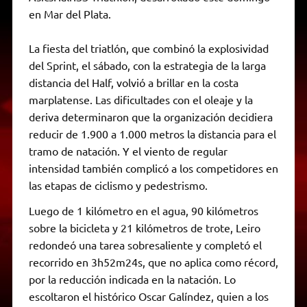
en Mar del Plata.
La fiesta del triatlón, que combinó la explosividad
del Sprint, el sábado, con la estrategia de la larga
distancia del Half, volvió a brillar en la costa
marplatense. Las dificultades con el oleaje y la
deriva determinaron que la organización decidiera
reducir de 1.900 a 1.000 metros la distancia para el
tramo de natación. Y el viento de regular
intensidad también complicó a los competidores en
las etapas de ciclismo y pedestrismo.
Luego de 1 kilómetro en el agua, 90 kilómetros
sobre la bicicleta y 21 kilómetros de trote, Leiro
redondeó una tarea sobresaliente y completó el
recorrido en 3h52m24s, que no aplica como récord,
por la reducción indicada en la natación. Lo
escoltaron el histórico Oscar Galíndez, quien a los