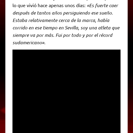
lo que vivió hace apenas unos días:
«Es fuerte caer
después de tantos años persiguiendo ese sueño.
Estaba relativamente cerca de la marca, había
corrido en ese tiempo en Sevilla, soy una atleta que
siempre va por más. Fui por todo y por el récord
sudamericano».