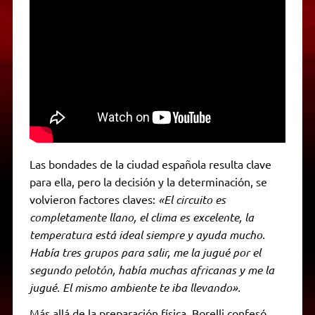
Las bondades de la ciudad española resulta clave
para ella, pero la decisión y la determinación, se
volvieron factores claves:
«El circuito es
completamente llano, el clima es excelente, la
temperatura está ideal siempre y ayuda mucho.
Había tres grupos para salir, me la jugué por el
segundo pelotón, había muchas africanas y me la
jugué. El mismo ambiente te iba llevando».
Más allá de la preparación física, Borelli confesó