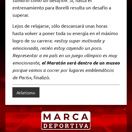
sumarlo como un desafío»
entrenamiento para Borelli resulta un desafío a
superar.
Lejos de relajarse, sólo descansará unas horas
hasta volver a poner toda su energía en el máximo
logro de su carrera:
«estoy super motivada y
emocionada, recién estoy cayendo un poco.
Representar a mi país en un juego olímpico es muy
emocionante,
el Maratón será dentro de un museo
porque vamos a correr por lugares emblemáticos
de París»
, finalizó.
Atletismo