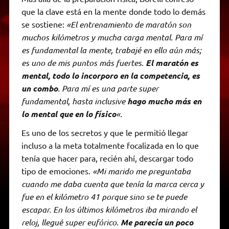
que la clave está en la mente donde todo lo demás
se sostiene:
«El entrenamiento de maratón son
muchos kilómetros y mucha carga mental. Para mí
es fundamental la mente, trabajé en ello aún más;
es uno de mis puntos más fuertes.
El maratón es
mental, todo lo incorporo en la competencia, es
un combo
. Para mí es una parte super
fundamental, hasta inclusive
hago mucho más en
lo mental que en lo físico
«.
Es uno de los secretos y que le permitió llegar
incluso a la meta totalmente focalizada en lo que
tenía que hacer para, recién ahí, descargar todo
tipo de emociones.
«Mi marido me preguntaba
cuando me daba cuenta que tenía la marca cerca y
fue en el kilómetro 41 porque sino se te puede
escapar. En los últimos kilómetros iba mirando el
reloj, llegué super eufórico.
Me parecía un poco