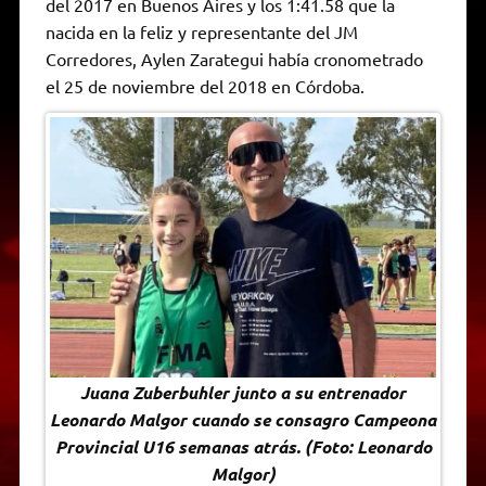
del 2017 en Buenos Aires y los 1:41.58 que la
nacida en la feliz y representante del JM
Corredores, Aylen Zarategui había cronometrado
el 25 de noviembre del 2018 en Córdoba.
Juana Zuberbuhler junto a su entrenador
Leonardo Malgor cuando se consagro Campeona
Provincial U16 semanas atrás. (Foto: Leonardo
Malgor)