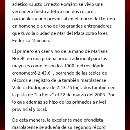
atlético «Justo Ernesto Román» se vivió una
verdadera fiesta atlética con dos récords
nacionales y uno provincial en el marco del torneo
en homenaje a uno de los grandes entrenadores
que tuvo la ciudad de Mar del Plata como lo es
Federico Maidana.
El primero en caer vino de la mano de Mariana
Borelli en una prueba poco tradicional para los
mayores como lo son los 1000 metros dónde
cronometró 2:43.61, borrando de las tablas de
récords el registro de la también marplatense
Valeria Rodríguez de 2:43.76 logrados también en
la pista de “La Feliz” el 22 de marzo del 2003. Por
lo que además se hizo de los primados a nivel
provincial y local.
De esta manera, la excelente mediofondista
marplatense se adueña de su segundo récord