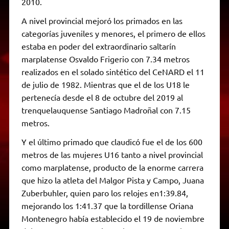
2010.
A nivel provincial mejoró los primados en las
categorías juveniles y menores, el primero de ellos
estaba en poder del extraordinario saltarín
marplatense Osvaldo Frigerio con 7.34 metros
realizados en el solado sintético del CeNARD el 11
de julio de 1982. Mientras que el de los U18 le
pertenecía desde el 8 de octubre del 2019 al
trenquelauquense Santiago Madroñal con 7.15
metros.
Y el último primado que claudicó fue el de los 600
metros de las mujeres U16 tanto a nivel provincial
como marplatense, producto de la enorme carrera
que hizo la atleta del Malgor Pista y Campo, Juana
Zuberbuhler, quien paro los relojes en1:39.84,
mejorando los 1:41.37 que la tordillense Oriana
Montenegro había establecido el 19 de noviembre