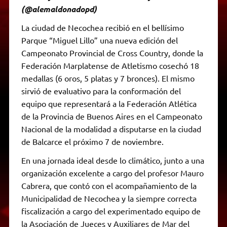
(@alemaldonadopd)
La ciudad de Necochea recibió en el bellísimo
Parque “Miguel Lillo” una nueva edición del
Campeonato Provincial de Cross Country, donde la
Federación Marplatense de Atletismo cosechó 18
medallas (6 oros, 5 platas y 7 bronces). El mismo
sirvió de evaluativo para la conformación del
equipo que representará a la Federación Atlética
de la Provincia de Buenos Aires en el Campeonato
Nacional de la modalidad a disputarse en la ciudad
de Balcarce el próximo 7 de noviembre.
En una jornada ideal desde lo climático, junto a una
organización excelente a cargo del profesor Mauro
Cabrera, que contó con el acompañamiento de la
Municipalidad de Necochea y la siempre correcta
fiscalización a cargo del experimentado equipo de
la Asociación de Jueces y Auxiliares de Mar del