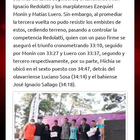
Ignacio Redolatti y los marplatenses Ezequiel
Monín y Matías Luero. Sin embargo, al promediar
la tercera vuelta no pudo resistir los embistes de
estos, cediendo terreno, pasando a controlar la
competencia Redolatti, quien con un paso firme se
aseguró el triunfo cronometrando 33:10, seguido
por Monín con 33:27 y Luero con 33:37, segundo y
tercero respectivamente, por su parte, Michia se
ubicó en el sexto puesto con 34:47, detrás del
olavarriense Luciano Sosa (34:14) y el bahiense
José Ignacio Sallago (34:18).