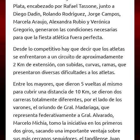
Plata, encabezado por Rafael Tassone, junto a
Diego Dadin, Rolando Rodríguez, Jorge Campos,
Marcela Araujo, Alexandra Rubio y Verónica
Gregorio, generaron las condiciones necesarias
para que la fiesta atlética fuera perfecta.
Desde lo competitivo hay que decir que los atletas
se enfrentaron a un circuito de aproximadamente
2 Km de extensión, con subidas, curvas, ramas, que
presentaron diversas dificultades a los atletas.
Entre los mayores, que dieron 5 vueltas al mismo
para cubrir una distancia de 10 Km, se dieron dos
carreras totalmente diferentes, por el lado de los
varones, el oriundo de Gral. Madariaga, que
representa federativamente a Gral. Alvarado,
Marcelo Michia, tomo la iniciativa en los primeros
dos giros, sacando una importante ventaja sobre
sus más cercanos seguidores, el tandilense Juan