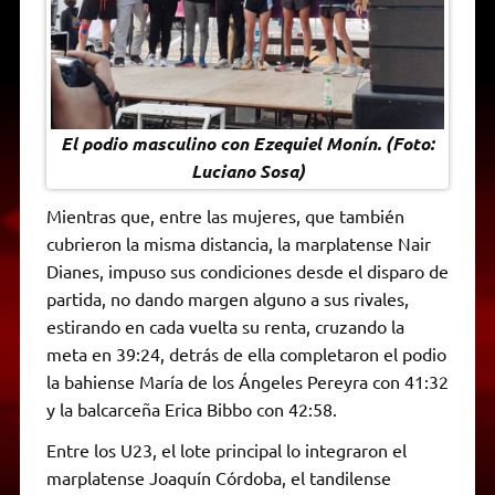
El podio masculino con Ezequiel Monín. (Foto:
Luciano Sosa)
Mientras que, entre las mujeres, que también
cubrieron la misma distancia, la marplatense Nair
Dianes, impuso sus condiciones desde el disparo de
partida, no dando margen alguno a sus rivales,
estirando en cada vuelta su renta, cruzando la
meta en 39:24, detrás de ella completaron el podio
la bahiense María de los Ángeles Pereyra con 41:32
y la balcarceña Erica Bibbo con 42:58.
Entre los U23, el lote principal lo integraron el
marplatense Joaquín Córdoba, el tandilense