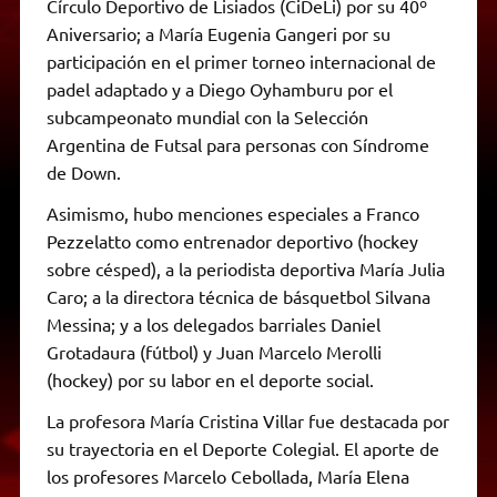
Círculo Deportivo de Lisiados (CiDeLi) por su 40º
Aniversario; a María Eugenia Gangeri por su
participación en el primer torneo internacional de
padel adaptado y a Diego Oyhamburu por el
subcampeonato mundial con la Selección
Argentina de Futsal para personas con Síndrome
de Down.
Asimismo, hubo menciones especiales a Franco
Pezzelatto como entrenador deportivo (hockey
sobre césped), a la periodista deportiva María Julia
Caro; a la directora técnica de básquetbol Silvana
Messina; y a los delegados barriales Daniel
Grotadaura (fútbol) y Juan Marcelo Merolli
(hockey) por su labor en el deporte social.
La profesora María Cristina Villar fue destacada por
su trayectoria en el Deporte Colegial. El aporte de
los profesores Marcelo Cebollada, María Elena