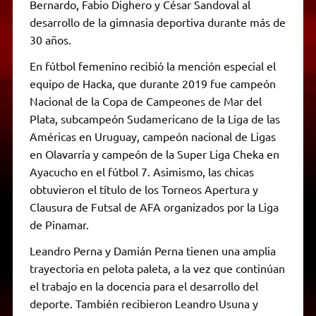
Bernardo, Fabio Dighero y César Sandoval al
desarrollo de la gimnasia deportiva durante más de
30 años.
En fútbol femenino recibió la mención especial el
equipo de Hacka, que durante 2019 fue campeón
Nacional de la Copa de Campeones de Mar del
Plata, subcampeón Sudamericano de la Liga de las
Américas en Uruguay, campeón nacional de Ligas
en Olavarría y campeón de la Super Liga Cheka en
Ayacucho en el fútbol 7. Asimismo, las chicas
obtuvieron el título de los Torneos Apertura y
Clausura de Futsal de AFA organizados por la Liga
de Pinamar.
Leandro Perna y Damián Perna tienen una amplia
trayectoria en pelota paleta, a la vez que continúan
el trabajo en la docencia para el desarrollo del
deporte. También recibieron Leandro Usuna y