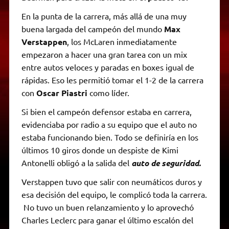
En la punta de la carrera, más allá de una muy
buena largada del campeón del mundo
Max
Verstappen
, los McLaren inmediatamente
empezaron a hacer una gran tarea con un mix
entre autos veloces y paradas en boxes igual de
rápidas. Eso les permitió tomar el 1-2 de la carrera
con
Oscar Piastri
como líder.
Si bien el campeón defensor estaba en carrera,
evidenciaba por radio a su equipo que el auto no
estaba funcionando bien. Todo se definiría en los
últimos 10 giros donde un despiste de Kimi
Antonelli obligó a la salida del
auto de seguridad.
Verstappen tuvo que salir con neumáticos duros y
esa decisión del equipo, le complicó toda la carrera.
No tuvo un buen relanzamiento y lo aprovechó
Charles Leclerc para ganar el último escalón del