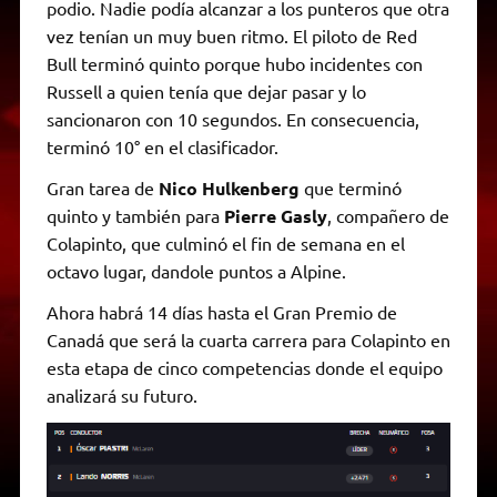
podio. Nadie podía alcanzar a los punteros que otra
vez tenían un muy buen ritmo. El piloto de Red
Bull terminó quinto porque hubo incidentes con
Russell a quien tenía que dejar pasar y lo
sancionaron con 10 segundos. En consecuencia,
terminó 10° en el clasificador.
Gran tarea de
Nico Hulkenberg
que terminó
quinto y también para
Pierre Gasly
, compañero de
Colapinto, que culminó el fin de semana en el
octavo lugar, dandole puntos a Alpine.
Ahora habrá 14 días hasta el Gran Premio de
Canadá que será la cuarta carrera para Colapinto en
esta etapa de cinco competencias donde el equipo
analizará su futuro.