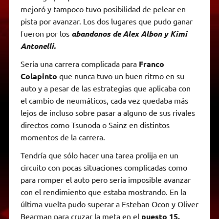
mejoró y tampoco tuvo posibilidad de pelear en
pista por avanzar. Los dos lugares que pudo ganar
fueron por los
abandonos de Alex Albon y Kimi
Antonelli.
Sería una carrera complicada para
Franco
Colapinto
que nunca tuvo un buen ritmo en su
auto y a pesar de las estrategias que aplicaba con
el cambio de neumáticos, cada vez quedaba más
lejos de incluso sobre pasar a alguno de sus rivales
directos como Tsunoda o Sainz en distintos
momentos de la carrera.
Tendría que sólo hacer una tarea prolija en un
circuito con pocas situaciones complicadas como
para romper el auto pero sería imposible avanzar
con el rendimiento que estaba mostrando. En la
última vuelta pudo superar a Esteban Ocon y Oliver
Bearman para cruzar la meta en el
puesto 15.