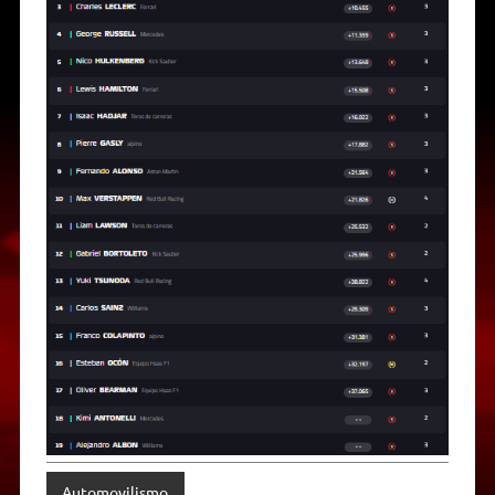
Automovilismo