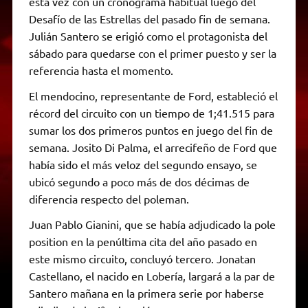
esta vez con un cronograma habitual luego del
Desafío de las Estrellas del pasado fin de semana.
Julián Santero se erigió como el protagonista del
sábado para quedarse con el primer puesto y ser la
referencia hasta el momento.
El mendocino, representante de Ford, estableció el
récord del circuito con un tiempo de 1;41.515 para
sumar los dos primeros puntos en juego del fin de
semana. Josito Di Palma, el arrecifeño de Ford que
había sido el más veloz del segundo ensayo, se
ubicó segundo a poco más de dos décimas de
diferencia respecto del poleman.
Juan Pablo Gianini, que se había adjudicado la pole
position en la penúltima cita del año pasado en
este mismo circuito, concluyó tercero. Jonatan
Castellano, el nacido en Lobería, largará a la par de
Santero mañana en la primera serie por haberse