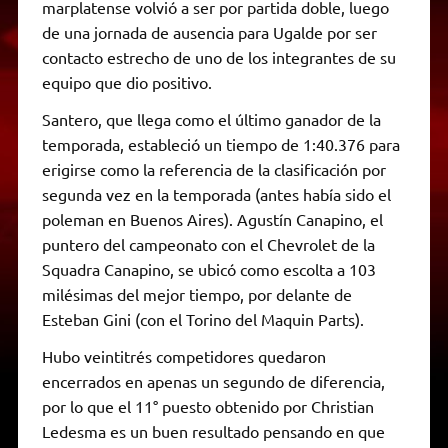
marplatense volvió a ser por partida doble, luego
de una jornada de ausencia para Ugalde por ser
contacto estrecho de uno de los integrantes de su
equipo que dio positivo.
Santero, que llega como el último ganador de la
temporada, estableció un tiempo de 1:40.376 para
erigirse como la referencia de la clasificación por
segunda vez en la temporada (antes había sido el
poleman en Buenos Aires). Agustín Canapino, el
puntero del campeonato con el Chevrolet de la
Squadra Canapino, se ubicó como escolta a 103
milésimas del mejor tiempo, por delante de
Esteban Gini (con el Torino del Maquin Parts).
Hubo veintitrés competidores quedaron
encerrados en apenas un segundo de diferencia,
por lo que el 11° puesto obtenido por Christian
Ledesma es un buen resultado pensando en que