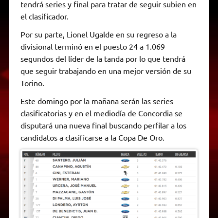
tendrá series y final para tratar de seguir subien en
el clasificador.
Por su parte, Lionel Ugalde en su regreso a la
divisional terminó en el puesto 24 a 1.069
segundos del líder de la tanda por lo que tendrá
que seguir trabajando en una mejor versión de su
Torino.
Este domingo por la mañana serán las series
clasificatorias y en el mediodía de Concordia se
disputará una nueva final buscando perfilar a los
candidatos a clasificarse a la Copa De Oro.