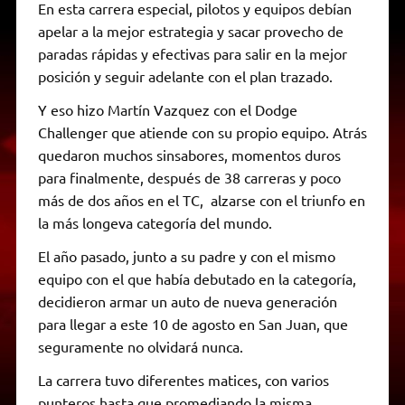
En esta carrera especial, pilotos y equipos debían
apelar a la mejor estrategia y sacar provecho de
paradas rápidas y efectivas para salir en la mejor
posición y seguir adelante con el plan trazado.
Y eso hizo Martín Vazquez con el Dodge
Challenger que atiende con su propio equipo. Atrás
quedaron muchos sinsabores, momentos duros
para finalmente, después de 38 carreras y poco
más de dos años en el TC, alzarse con el triunfo en
la más longeva categoría del mundo.
El año pasado, junto a su padre y con el mismo
equipo con el que había debutado en la categoría,
decidieron armar un auto de nueva generación
para llegar a este 10 de agosto en San Juan, que
seguramente no olvidará nunca.
La carrera tuvo diferentes matices, con varios
punteros hasta que promediando la misma,