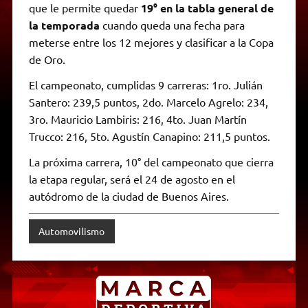
que le permite quedar
19° en la tabla general de
la temporada
cuando queda una fecha para
meterse entre los 12 mejores y clasificar a la Copa
de Oro.
El campeonato, cumplidas 9 carreras: 1ro. Julián
Santero: 239,5 puntos, 2do. Marcelo Agrelo: 234,
3ro. Mauricio Lambiris: 216, 4to. Juan Martín
Trucco: 216, 5to. Agustín Canapino: 211,5 puntos.
La próxima carrera, 10° del campeonato que cierra
la etapa regular, será el 24 de agosto en el
autódromo de la ciudad de Buenos Aires.
Automovilismo