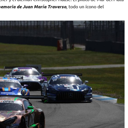
 memoria de Juan María Traverso
, todo un ícono del