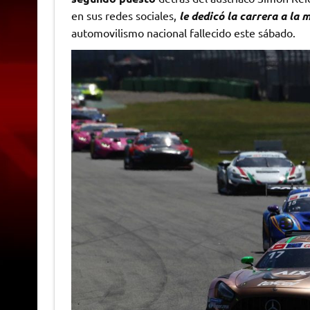
en sus redes sociales,
le dedicó la carrera a la
automovilismo nacional fallecido este sábado.