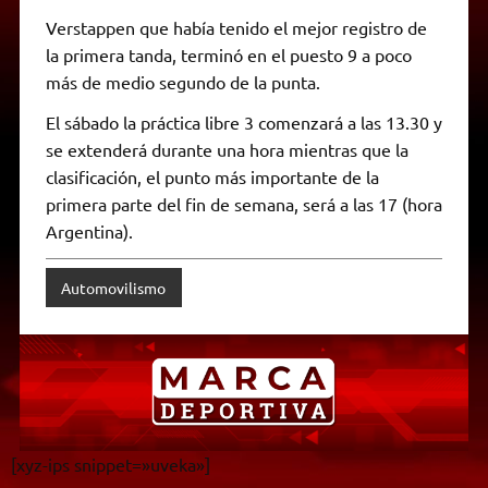
Verstappen que había tenido el mejor registro de
la primera tanda, terminó en el puesto 9 a poco
más de medio segundo de la punta.
El sábado la práctica libre 3 comenzará a las 13.30 y
se extenderá durante una hora mientras que la
clasificación, el punto más importante de la
primera parte del fin de semana, será a las 17 (hora
Argentina).
Automovilismo
[xyz-ips snippet=»uveka»]