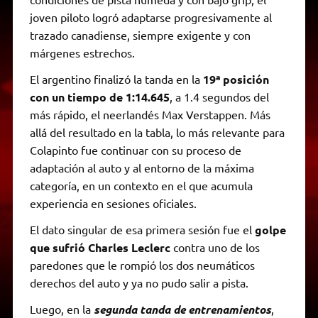
joven piloto logró adaptarse progresivamente al
trazado canadiense, siempre exigente y con
márgenes estrechos.
El argentino finalizó la tanda en la
19ª posición
con un tiempo de 1:14.645
, a 1.4 segundos del
más rápido, el neerlandés Max Verstappen. Más
allá del resultado en la tabla, lo más relevante para
Colapinto fue continuar con su proceso de
adaptación al auto y al entorno de la máxima
categoría, en un contexto en el que acumula
experiencia en sesiones oficiales.
El dato singular de esa primera sesión fue el
golpe
que sufrió Charles Leclerc
contra uno de los
paredones que le rompió los dos neumáticos
derechos del auto y ya no pudo salir a pista.
Luego, en la
segunda tanda de entrenamientos
,