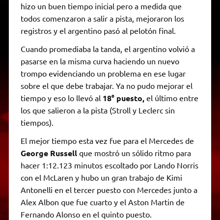
hizo un buen tiempo inicial pero a medida que
todos comenzaron a salir a pista, mejoraron los
registros y el argentino pasó al pelotón final.
Cuando promediaba la tanda, el argentino volvió a
pasarse en la misma curva haciendo un nuevo
trompo evidenciando un problema en ese lugar
sobre el que debe trabajar. Ya no pudo mejorar el
tiempo y eso lo llevó al
18° puesto,
el último entre
los que salieron a la pista (Stroll y Leclerc sin
tiempos).
El mejor tiempo esta vez fue para el Mercedes de
George Russell
que mostró un sólido ritmo para
hacer 1:12.123 minutos escoltado por Lando Norris
con el McLaren y hubo un gran trabajo de Kimi
Antonelli en el tercer puesto con Mercedes junto a
Alex Albon que fue cuarto y el Aston Martin de
Fernando Alonso en el quinto puesto.