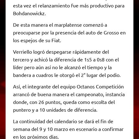
esta vez el relanzamiento fue más productivo para
Bohdanowickz.
De esta manera el marplatense comenzó a
preocuparse por la presencia del auto de Grosso en
los espejos de su Fiat.
Verriello logró despegarse rápidamente del
tercero y achicó la diferencia de 1s5 a 0s8 con el
líder pero aún así no le alcanzó el tiempo y la
bandera a cuadros le otorgó el 2° lugar del podio.
Así, el integrante del equipo Octanos Competición
arrancó de buena manera el campeonato, instancia
donde, con 26 puntos, queda como escolta del
puntero y a 10 unidades de diferencia.
La continuidad del calendario se dará el fin de
semana del 9 y 10 marzo en escenario a confirmar
en los próximos días.