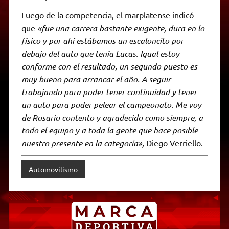
Luego de la competencia, el marplatense indicó
que
«fue una carrera bastante exigente, dura en lo
físico y por ahí estábamos un escaloncito por
debajo del auto que tenía Lucas. Igual estoy
conforme con el resultado, un segundo puesto es
muy bueno para arrancar el año. A seguir
trabajando para poder tener continuidad y tener
un auto para poder pelear el campeonato. Me voy
de Rosario contento y agradecido como siempre, a
todo el equipo y a toda la gente que hace posible
nuestro presente en la categoría»,
Diego Verriello.
Automovilismo