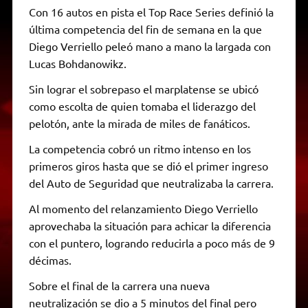
Con 16 autos en pista el Top Race Series definió la
última competencia del fin de semana en la que
Diego Verriello peleó mano a mano la largada con
Lucas Bohdanowikz.
Sin lograr el sobrepaso el marplatense se ubicó
como escolta de quien tomaba el liderazgo del
pelotón, ante la mirada de miles de fanáticos.
La competencia cobró un ritmo intenso en los
primeros giros hasta que se dió el primer ingreso
del Auto de Seguridad que neutralizaba la carrera.
Al momento del relanzamiento Diego Verriello
aprovechaba la situación para achicar la diferencia
con el puntero, logrando reducirla a poco más de 9
décimas.
Sobre el final de la carrera una nueva
neutralización se dio a 5 minutos del final pero