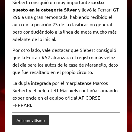
Siebert consiguió un muy importante
sexto
puesto en la categoría Silver
y llevó la Ferrari GT
296 a una gran remontada, habiendo recibido el
auto en la posición 23 de la clasificación general
pero conduciéndolo a la línea de meta mucho más
adelante de lo inicial.
Por otro lado, vale destacar que Siebert consiguió
que la Ferrari #52 alcanzara el registro más veloz
del día para los autos de la casa de Maranello, dato
que fue resaltado en el propio circuito.
La dupla integrada por el marplatense Marcos
Siebert y el belga Jeff Machiels continúa sumando
experiencia en el equipo oficial AF CORSE
FERRARI.
Automovilismo