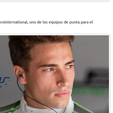
rointernational, uno de los equipos de punta para el