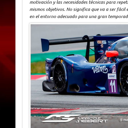
motivación y las necesidades técnicas para rep
mismos objetivos. No significa que va a ser fáci
en el entorno adecuado para una gran temporad