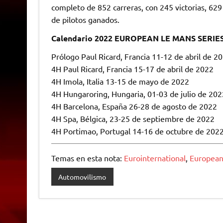
completo de 852 carreras, con 245 victorias, 629
de pilotos ganados.
Calendario 2022 EUROPEAN LE MANS SERIES
Prólogo Paul Ricard, Francia 11-12 de abril de 20
4H Paul Ricard, Francia 15-17 de abril de 2022
4H Imola, Italia 13-15 de mayo de 2022
4H Hungaroring, Hungaria, 01-03 de julio de 202
4H Barcelona, ​​España 26-28 de agosto de 2022
4H Spa, Bélgica, 23-25 ​​de septiembre de 2022
4H Portimao, Portugal 14-16 de octubre de 202
Temas en esta nota:
Eurointernational
,
European
Automovilismo