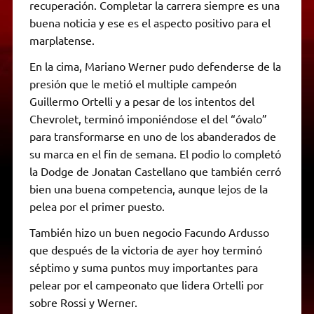
recuperación. Completar la carrera siempre es una
buena noticia y ese es el aspecto positivo para el
marplatense.
En la cima, Mariano Werner pudo defenderse de la
presión que le metió el multiple campeón
Guillermo Ortelli y a pesar de los intentos del
Chevrolet, terminó imponiéndose el del “óvalo”
para transformarse en uno de los abanderados de
su marca en el fin de semana. El podio lo completó
la Dodge de Jonatan Castellano que también cerró
bien una buena competencia, aunque lejos de la
pelea por el primer puesto.
También hizo un buen negocio Facundo Ardusso
que después de la victoria de ayer hoy terminó
séptimo y suma puntos muy importantes para
pelear por el campeonato que lidera Ortelli por
sobre Rossi y Werner.