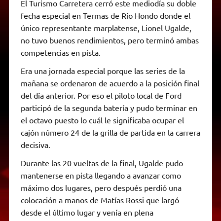
El Turismo Carretera cerró este mediodía su doble
fecha especial en Termas de Río Hondo donde el
único representante marplatense, Lionel Ugalde,
no tuvo buenos rendimientos, pero terminó ambas
competencias en pista.
Era una jornada especial porque las series de la
mañana se ordenaron de acuerdo a la posición final
del día anterior. Por eso el piloto local de Ford
participó de la segunda batería y pudo terminar en
el octavo puesto lo cuál le significaba ocupar el
cajón número 24 de la grilla de partida en la carrera
decisiva.
Durante las 20 vueltas de la final, Ugalde pudo
mantenerse en pista llegando a avanzar como
máximo dos lugares, pero después perdió una
colocación a manos de Matías Rossi que largó
desde el último lugar y venía en plena