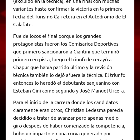
(excluído en la técnica), en una final con muchas
variantes hasta confirmar la victoria en la primera
fecha del Turismo Carretera en el Autódromo de El
Calafate.
Fue de locos el final porque los grandes
protagonistas fueron los Comisarios Deportivos
que primero sancionaron a Ciantini que terminó
primero en pista, luego el triunfo le recayó a
Chapur que había partido último y la revisión
técnica también lo dejó afuera la técnica. El triunfo
entonces lo heredó el debutante sanjuanino con
Esteban Gini como segundo y José Manuel Urcera.
Para el inicio de la carrera donde los candidatos
claramente eran otros, Christian Ledesma parecía
decidido a tratar de avanzar pero apenas medio
giro después de haber comenzado la competencia,
hubo un impacto en una curva generado por