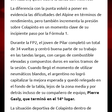
La diferencia con la punta volvió a poner en
evidencia las dificultades del Alpine en términos de
rendimiento, pero también incrementa la presión
sobre Colapinto en un momento clave de su
incipiente paso por la Fórmula 1.
Durante la FP2, el joven de Pilar completó un total
de 34 vueltas y centró buena parte de su trabajo
en las tandas largas, con cargas de combustible
elevadas y compuestos duros en varios tramos de
la sesión. Cuando llegó el momento de utilizar
neumáticos blandos, el argentino no logró
capitalizar la mejora esperada y quedó relegado en
el fondo de la tabla, lejos de la zona media y por
detrás incluso de su compañero de equipo,
Pierre
Gasly, que terminó en el 14º lugar.
La situación deportiva de Colapinto dentro de