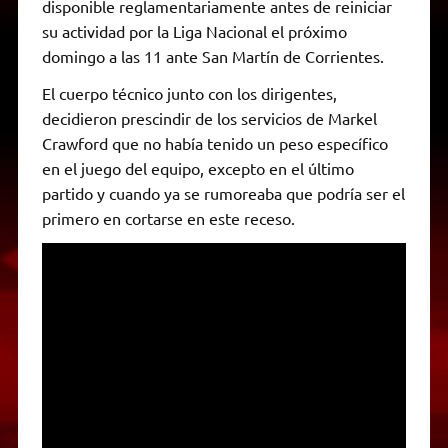
disponible reglamentariamente antes de reiniciar
su actividad por la Liga Nacional el próximo
domingo a las 11 ante San Martín de Corrientes.
El cuerpo técnico junto con los dirigentes,
decidieron prescindir de los servicios de Markel
Crawford que no había tenido un peso específico
en el juego del equipo, excepto en el último
partido y cuando ya se rumoreaba que podría ser el
primero en cortarse en este receso.