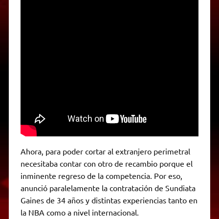
Ahora, para poder cortar al extranjero perimetral
necesitaba contar con otro de recambio porque el
inminente regreso de la competencia. Por eso,
anunció paralelamente la contratación de Sundiata
Gaines de 34 años y distintas experiencias tanto en
la NBA como a nivel internacional.