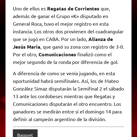
Uno de ellos es
Regatas de Corrientes
que,
además de ganar el Grupo «K» disputado en
General Roca, tuvo el mejor registro en esta
instancia. Los otros dos provienen del cuadrangular
que se jugó en CABA. Por un lado,
Alianza de
Jesús María
, que ganó su zona con registro de 3-0.
Por el otro,
Comunicaciones
finalizó como el
mejor segundo de la ronda por diferencia de gol.
A diferencia de como se venía jugando, en esta
oportunidad habrá semifinales. Así, los de Mateo
González Simaz disputarán la Semifinal 2 el sábado
13 ante los cordobeses mientras que Regatas y
Comunicaciones disputarán el otro encuentro. Los
ganadores se medirán entre sí el domingo 14 para
definir al campeón argentino de la división.
Basquet