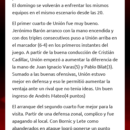
El domingo se volverán a enfrentar los mismos
equipos en el mismo escenario desde las 20.
El primer cuarto de Unión fue muy bueno.
Jerónimo Barón arranco con la mano encendida y
con dos triples consecutivos puso a Unión arriba en
el marcador (6-4) en los primeros instantes del
juego. A partir de la buena conducción de Cristián
Cadillac, Unión empezó a aumentar la diferencia de
la mano de Juan Ignacio Varas(5) y Pablo Bilat(3).
Sumado a las buenas ofensivas, Unión estuvo
mejor en defensa y eso le permitió aumentar la
ventaja ante un rival que no tenia ideas. Un buen
ingreso de Andrés Mateo(4 puntos)
El arranque del segundo cuarto fue mejor para la
visita. Partir de una defensa zonal, complico y fue
apagando al local. Con Bornic y Lete como
abanderados en ataque logró ponerse un punto