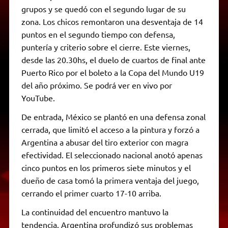
grupos y se quedó con el segundo lugar de su
zona. Los chicos remontaron una desventaja de 14
puntos en el segundo tiempo con defensa,
puntería y criterio sobre el cierre. Este viernes,
desde las 20.30hs, el duelo de cuartos de final ante
Puerto Rico por el boleto a la Copa del Mundo U19
del año próximo. Se podrá ver en vivo por
YouTube.
De entrada, México se plantó en una defensa zonal
cerrada, que limitó el acceso a la pintura y forzó a
Argentina a abusar del tiro exterior con magra
efectividad. El seleccionado nacional anotó apenas
cinco puntos en los primeros siete minutos y el
dueño de casa tomó la primera ventaja del juego,
cerrando el primer cuarto 17-10 arriba.
La continuidad del encuentro mantuvo la
tendencia. Argentina profundizó sus problemas