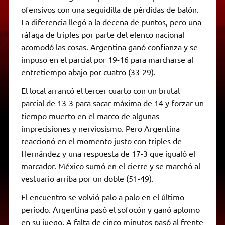
ofensivos con una seguidilla de pérdidas de balón.
La diferencia llegó a la decena de puntos, pero una
ráfaga de triples por parte del elenco nacional
acomodó las cosas. Argentina ganó confianza y se
impuso en el parcial por 19-16 para marcharse al
entretiempo abajo por cuatro (33-29).
El local arrancó el tercer cuarto con un brutal
parcial de 13-3 para sacar máxima de 14 y forzar un
tiempo muerto en el marco de algunas
imprecisiones y nerviosismo. Pero Argentina
reaccionó en el momento justo con triples de
Hernández y una respuesta de 17-3 que igualó el
marcador. México sumó en el cierre y se marchó al
vestuario arriba por un doble (51-49).
El encuentro se volvió palo a palo en el último
período. Argentina pasó el sofocón y ganó aplomo
en su juego. A falta de cinco minutos pasó al frente