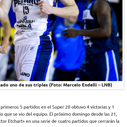
do uno de sus triples (Foto: Marcelo Endelli – LNB)
rimeros 5 partidos en el Super 20 obtuvo 4 victorias y 1
 lo que se vio del equipo. El próximo domingo desde las 21,
tor Etchart» en una serie de cuatro partidos que cerrarán la