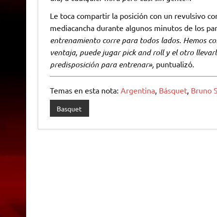
Le toca compartir la posición con un revulsivo c
mediacancha durante algunos minutos de los par
entrenamiento corre para todos lados. Hemos co
ventaja, puede jugar pick and roll y el otro llev
predisposición para entrenar»,
puntualizó.
Temas en esta nota:
Argentina
,
Básquet
,
Bruno 
Basquet