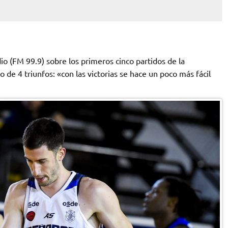
o (FM 99.9) sobre los primeros cinco partidos de la
de 4 triunfos: «con las victorias se hace un poco más fácil