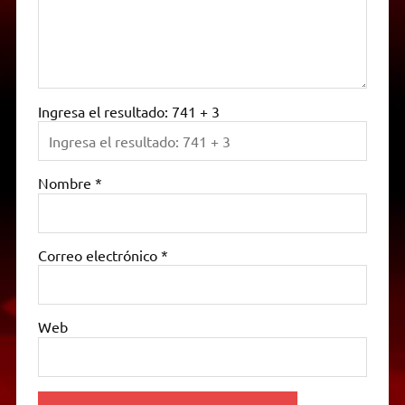
Ingresa el resultado: 741 + 3
Nombre
*
Correo electrónico
*
Web