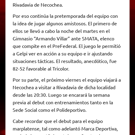
Rivadavia de Necochea.
Por eso continúa la pretemporada del equipo con
la idea de jugar algunos amistosos. El primero de
ellos se llevó a cabo la noche del martes en el
Gimnasio “Armando Villar” ante SMATA, elenco
que compite en el PreFederal. El juego le permitió
a Gelpi ver en acción a su equipo e ir ajustando
situaciones tácticas. El resultado, anecdótico, fue
82-52 favorable al Tricolor.
Por su parte, el próximo viernes el equipo viajará a
Necochea a visitar a Rivadavia de dicha localidad
desde las 20:30. Luego se encarará la semana
previa al debut con entrenamientos tanto en la
Sede Social como el Polideportivo.
Cabe recordar que el debut para el equipo
marplatense, tal como adelantó Marca Deportiva,